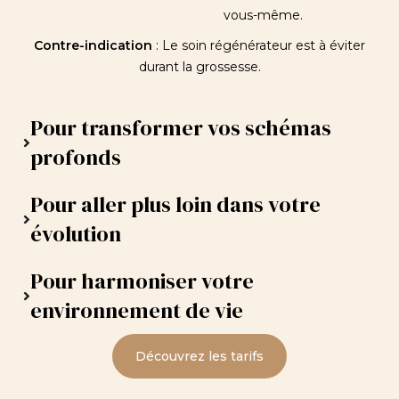
vous-même.
Contre-indication
: Le soin régénérateur est à éviter
durant la grossesse.
Pour transformer vos schémas
profonds
Pour aller plus loin dans votre
évolution
Pour harmoniser votre
environnement de vie
Découvrez les tarifs