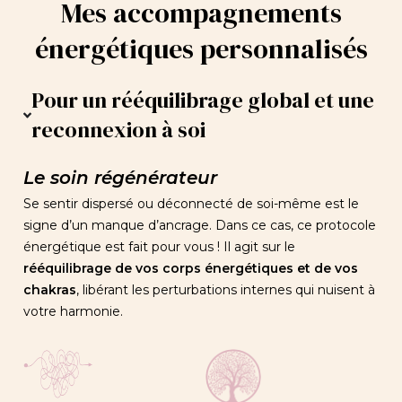
Mes accompagnements
énergétiques personnalisés
Pour un rééquilibrage global et une
reconnexion à soi
Le soin régénérateur
Se sentir dispersé ou déconnecté de soi-même est le
signe d’un manque d’ancrage. Dans ce cas, ce protocole
énergétique est fait pour vous ! Il agit sur le
rééquilibrage de vos corps énergétiques et de vos
chakras
, libérant les perturbations internes qui nuisent à
votre harmonie.