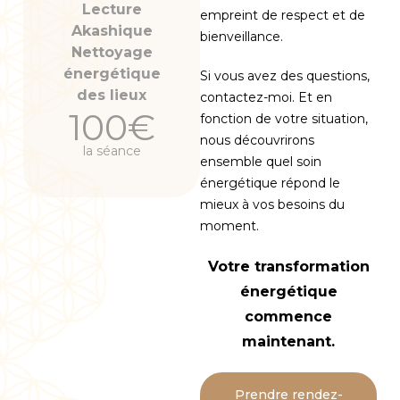
Lecture
empreint de respect et de
Akashique
bienveillance.
Nettoyage
énergétique
Si vous avez des questions,
des lieux
contactez-moi. Et en
100€
fonction de votre situation,
nous découvrirons
la séance
ensemble quel soin
énergétique répond le
mieux à vos besoins du
moment.
Votre transformation
énergétique
commence
maintenant.
Prendre rendez-