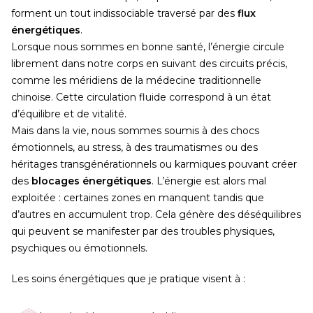
forment un tout indissociable traversé par des
flux
énergétiques
.
Lorsque nous sommes en bonne santé, l’énergie circule
librement dans notre corps en suivant des circuits précis,
comme les méridiens de la médecine traditionnelle
chinoise. Cette circulation fluide correspond à un état
d’équilibre et de vitalité.
Mais dans la vie, nous sommes soumis à des chocs
émotionnels, au stress, à des traumatismes ou des
héritages transgénérationnels ou karmiques pouvant créer
des
blocages énergétiques
. L’énergie est alors mal
exploitée : certaines zones en manquent tandis que
d’autres en accumulent trop. Cela génère des déséquilibres
qui peuvent se manifester par des troubles physiques,
psychiques ou émotionnels.
Les soins énergétiques que je pratique visent à :