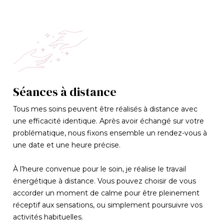
Séances à distance
Tous mes soins peuvent être réalisés à distance avec
une efficacité identique. Après avoir échangé sur votre
problématique, nous fixons ensemble un rendez-vous à
une date et une heure précise.
À l’heure convenue pour le soin, je réalise le travail
énergétique à distance. Vous pouvez choisir de vous
accorder un moment de calme pour être pleinement
réceptif aux sensations, ou simplement poursuivre vos
activités habituelles.