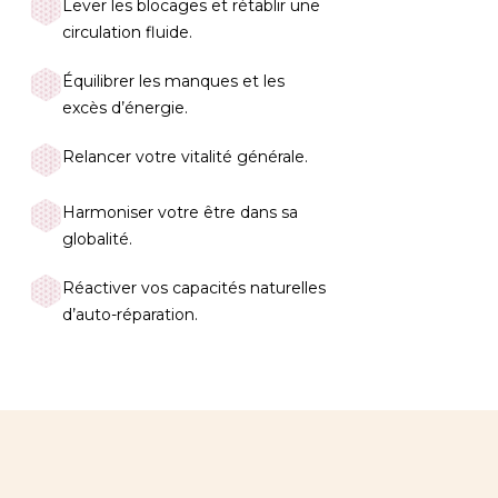
Lever les blocages et rétablir une
circulation fluide.​
Équilibrer les manques et les
excès d’énergie.
Relancer votre vitalité générale.
Harmoniser votre être dans sa
globalité.
Réactiver vos capacités naturelles
d’auto-réparation.