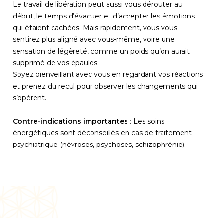
Le travail de libération peut aussi vous dérouter au
début, le temps d’évacuer et d’accepter les émotions
qui étaient cachées. Mais rapidement, vous vous
sentirez plus aligné avec vous-même, voire une
sensation de légèreté, comme un poids qu’on aurait
supprimé de vos épaules.
Soyez bienveillant avec vous en regardant vos réactions
et prenez du recul pour observer les changements qui
s’opèrent.
Contre-indications importantes
: Les soins
énergétiques sont déconseillés en cas de traitement
psychiatrique (névroses, psychoses, schizophrénie).