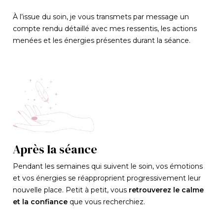
À l’issue du soin, je vous transmets par message un
compte rendu détaillé avec mes ressentis, les actions
menées et les énergies présentes durant la séance.
Après la séance
Pendant les semaines qui suivent le soin, vos émotions
et vos énergies se réapproprient progressivement leur
nouvelle place. Petit à petit, vous
retrouverez le calme
et la confiance
que vous recherchiez.