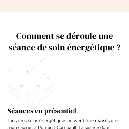
Comment se déroule une
séance de soin énergétique ?
Séances en présentiel
Tous mes soins énergétiques peuvent être réalisés dans
mon cabinet à Pontault-Combault. La séance dure