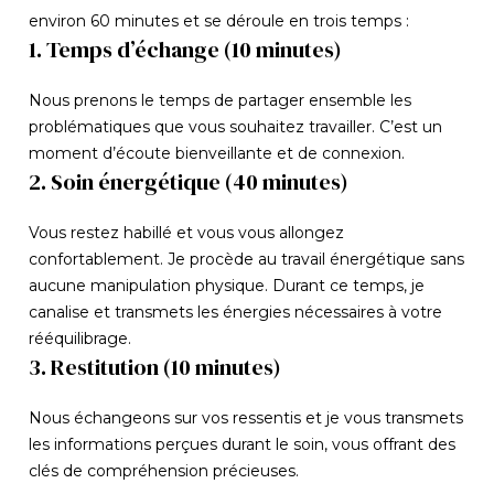
environ 60 minutes et se déroule en trois temps :
1. Temps d’échange (10 minutes)
Nous prenons le temps de partager ensemble les
problématiques que vous souhaitez travailler. C’est un
moment d’écoute bienveillante et de connexion.
2. Soin énergétique (40 minutes)
Vous restez habillé et vous vous allongez
confortablement. Je procède au travail énergétique sans
aucune manipulation physique. Durant ce temps, je
canalise et transmets les énergies nécessaires à votre
rééquilibrage.
3. Restitution (10 minutes)
Nous échangeons sur vos ressentis et je vous transmets
les informations perçues durant le soin, vous offrant des
clés de compréhension précieuses.