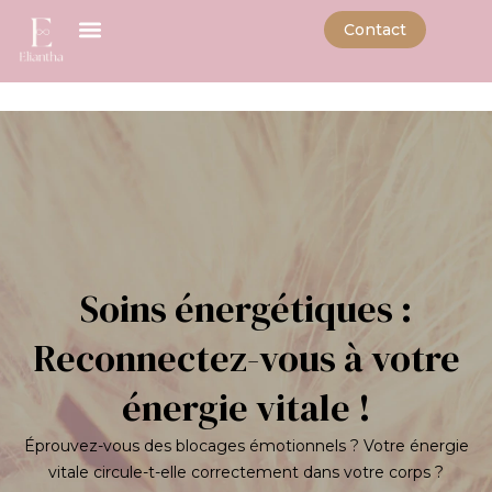
Contact
Soins énergétiques :
Reconnectez-vous à votre
énergie vitale !
Éprouvez-vous des blocages émotionnels ? Votre énergie
vitale circule-t-elle correctement dans votre corps ?